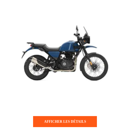
AFFICHER LES DÉTAILS