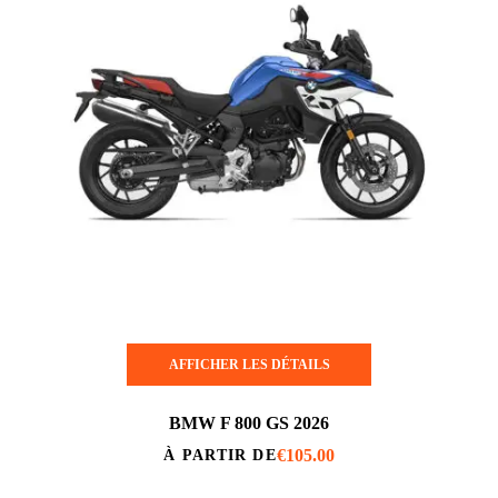
AFFICHER LES DÉTAILS
BMW F 800 GS 2026
€
105.00
À PARTIR DE