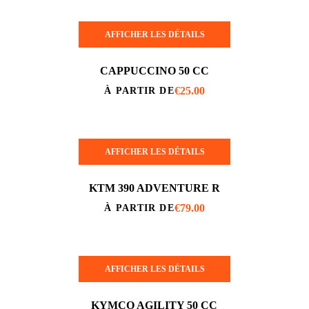
AFFICHER LES DÉTAILS
CAPPUCCINO 50 CC
€
25.00
À PARTIR DE
AFFICHER LES DÉTAILS
KTM 390 ADVENTURE R
€
79.00
À PARTIR DE
AFFICHER LES DÉTAILS
KYMCO AGILITY 50 CC