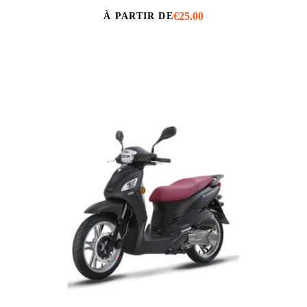
€
25.00
À PARTIR DE