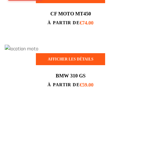
CF MOTO MT450
€
74.00
À PARTIR DE
AFFICHER LES DÉTAILS
BMW 310 GS
€
59.00
À PARTIR DE