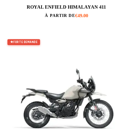
ROYAL ENFIELD HIMALAYAN 411
€
49.00
À PARTIR DE
FORTE DEMANDE