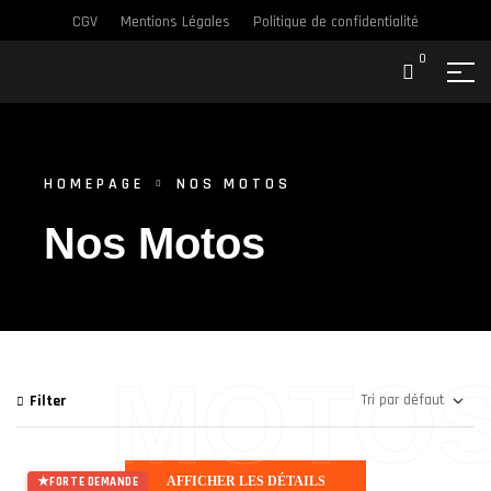
CGV
Mentions Légales
Politique de confidentialité
0
HOMEPAGE
NOS MOTOS
Nos Motos
MOTO
Filter
AFFICHER LES DÉTAILS
FORTE DEMANDE