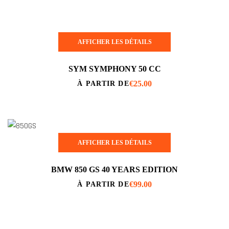
AFFICHER LES DÉTAILS
SYM SYMPHONY 50 CC
€
25.00
À PARTIR DE
AFFICHER LES DÉTAILS
BMW 850 GS 40 YEARS EDITION
€
99.00
À PARTIR DE