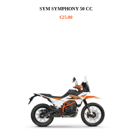
SYM SYMPHONY 50 CC
€
25.00