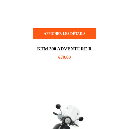
AFFICHER LES DÉTAILS
KTM 390 ADVENTURE R
€
79.00