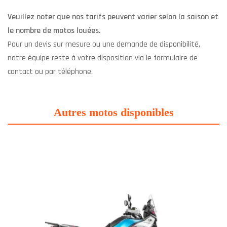
Veuillez noter que nos tarifs peuvent varier selon la saison et
le nombre de motos louées.
Pour un devis sur mesure ou une demande de disponibilité,
notre équipe reste à votre disposition via le formulaire de
contact ou par téléphone.
Autres motos disponibles