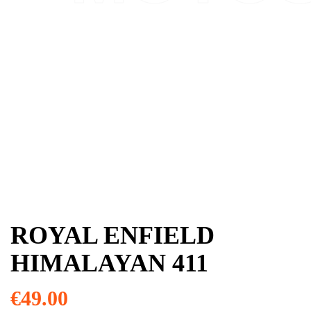
ROYAL ENFIELD
HIMALAYAN 411
€
49.00