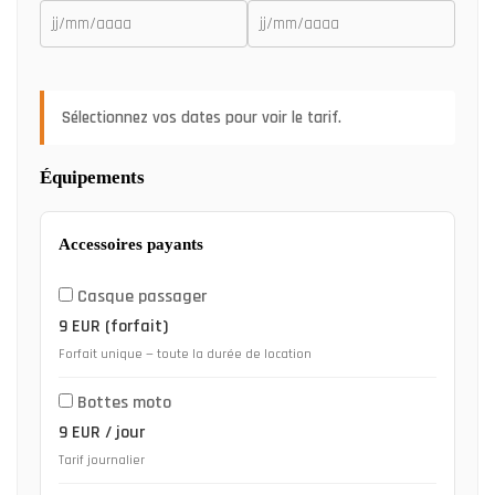
Sélectionnez vos dates pour voir le tarif.
Équipements
Accessoires payants
Casque passager
9 EUR (forfait)
Forfait unique — toute la durée de location
Bottes moto
9 EUR / jour
Tarif journalier