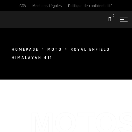
CGV
Mentions Légales
Politique de confidentialité
0
HOMEPAGE
MOTO
ROYAL ENFIELD
HIMALAYAN 411
MOTO