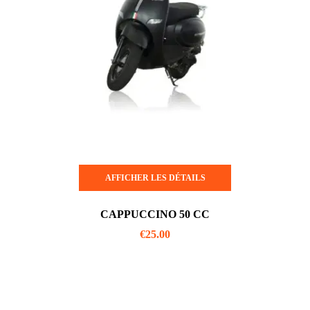
AFFICHER LES DÉTAILS
CAPPUCCINO 50 CC
€
25.00