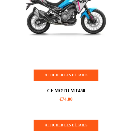
AFFICHER LES DÉTAILS
CF MOTO MT450
€
74.00
AFFICHER LES DÉTAILS