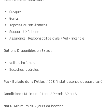
Casque
Gants
Topcase ou sac étanche
Support téléphone
Assurance : Responsabilité civile / Vol / Incendie
Options Disponibles en Extra :
Valises latérales
Sacoches latérales
Pack Balade dans l’Atlas :
150€ (inclut essence et pause café)
Conditions :
Minimum 21 ans / Permis A2 ou A
Note :
Minimum de 2 jours de location.