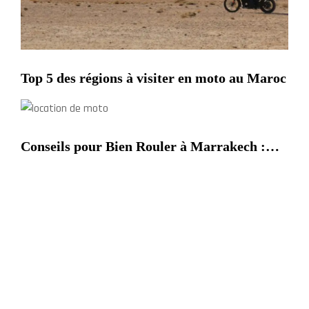
Top 5 des régions à visiter en moto au Maroc
Conseils pour Bien Rouler à Marrakech :
Guide du Motard