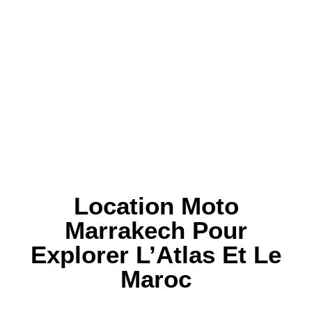
Location Moto
Marrakech Pour
Explorer L’Atlas Et Le
Maroc