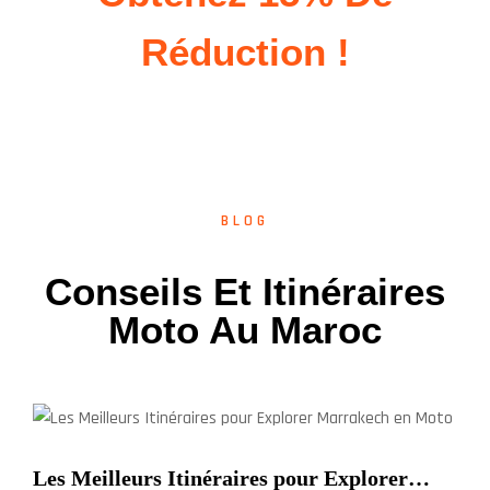
Réduction !
BLOG
Conseils Et Itinéraires
Moto Au Maroc
Les Meilleurs Itinéraires pour Explorer