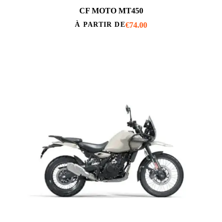
CF MOTO MT450
€
74.00
À PARTIR DE