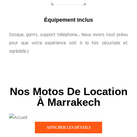
Équipement Inclus
Casque, gants, support téléphone… Nous avons tout prévu
pour que votre expérience soit à la fois sécurisée et
agréable.}
Nos Motos De Location
À Marrakech
AFFICHER LES DÉTAILS