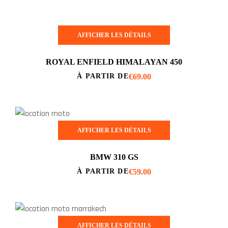
AFFICHER LES DÉTAILS
ROYAL ENFIELD HIMALAYAN 450
€
69.00
À PARTIR DE
AFFICHER LES DÉTAILS
BMW 310 GS
€
59.00
À PARTIR DE
AFFICHER LES DÉTAILS