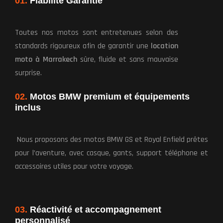
01.
Fiabilité Garantie
Toutes nos motos sont entretenues selon des
standards rigoureux afin de garantir une
location
moto à Marrakech
sûre, fluide et sans mauvaise
surprise.
02.
Motos BMW premium et équipements
inclus
Nous proposons des motos BMW GS et Royal Enfield prêtes
pour l’aventure, avec casque, gants, support téléphone et
accessoires utiles pour votre voyage.
03.
Réactivité et accompagnement
personnalisé