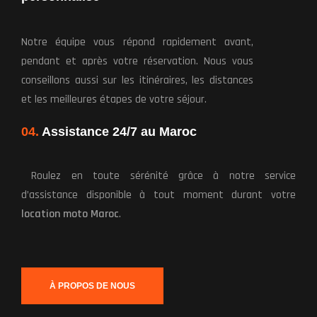
Notre équipe vous répond rapidement avant,
pendant et après votre réservation. Nous vous
conseillons aussi sur les itinéraires, les distances
et les meilleures étapes de votre séjour.
04.
Assistance 24/7 au Maroc
Roulez en toute sérénité grâce à notre service
d’assistance disponible à tout moment durant votre
location moto Maroc
.
À PROPOS DE NOUS