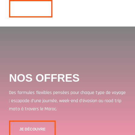
JE RÉSERVE
NOS OFFRES
Des formules flexibles pensées pour chaque type de voyage
: escapade d’une journée, week-end d’évasion ou road trip
moto à travers le Maroc.
JE DÉCOUVRE