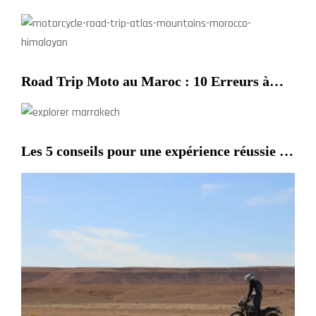
Marrakech en Moto
Road Trip Moto au Maroc : 10 Erreurs à
Éviter Absolument
Les 5 conseils pour une expérience réussie en
moto à Marrakech