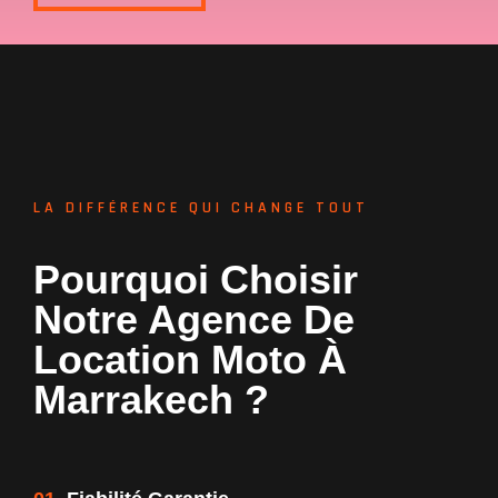
LA DIFFÉRENCE QUI CHANGE TOUT
Pourquoi Choisir
Notre Agence De
Location Moto À
Marrakech ?