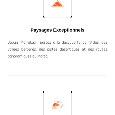
Paysages Exceptionnels
Depuis Marrakech, partez à la découverte de l’Atlas, des
vallées berbères, des pistes désertiques et des routes
panoramiques du Maroc.