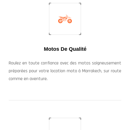
Motos De Qualité
Roulez en toute confiance avec des motos soigneusement
préparées pour votre location moto à Marrakech, sur route
comme en aventure.